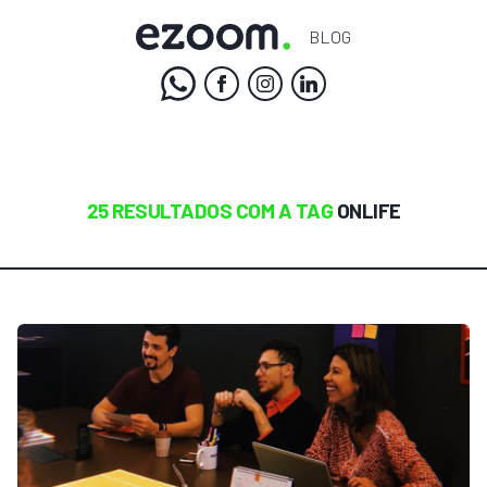
BLOG
25 RESULTADOS COM A TAG
ONLIFE