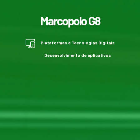
Marcopolo G8
Plataformas e Tecnologias Digitais
Desenvolvimento de aplicativos