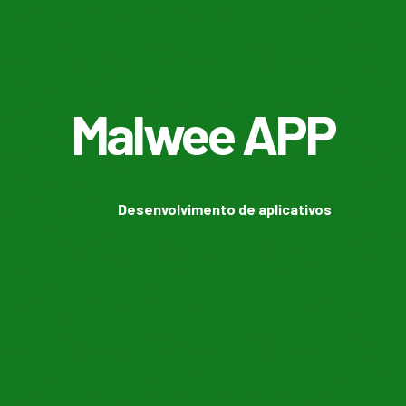
Malwee APP
Desenvolvimento de aplicativos