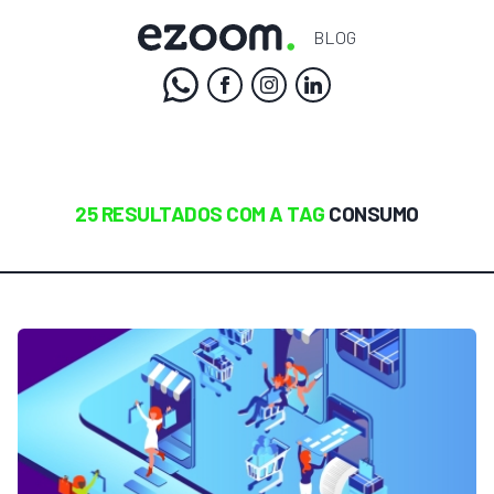
BLOG
25 RESULTADOS COM A TAG
CONSUMO